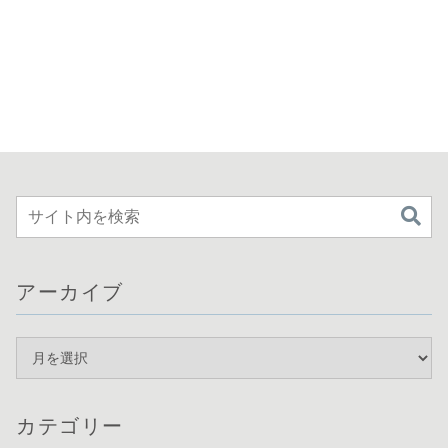
アーカイブ
カテゴリー