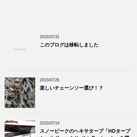
2015/07/31
このブログは移転しました
2015/07/26
楽しいチェーンソー選び！？
2015/07/14
スノーピークのヘキサタープ「HDタープ