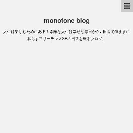
monotone blog
人生は楽しむためにある！素敵な人生は幸せな毎日から♪ 田舎で気ままに
暮らすフリーランスSEの日常を綴るブログ。