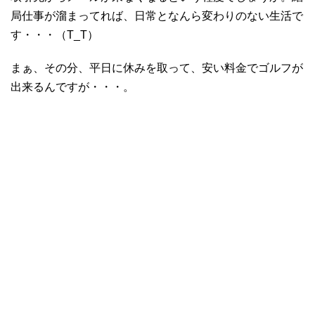
局仕事が溜まってれば、日常となんら変わりのない生活で
す・・・（T_T）
まぁ、その分、平日に休みを取って、安い料金でゴルフが
出来るんですが・・・。