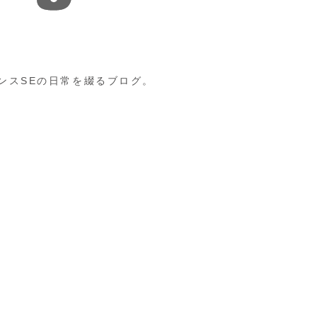
ンスSEの日常を綴るブログ。