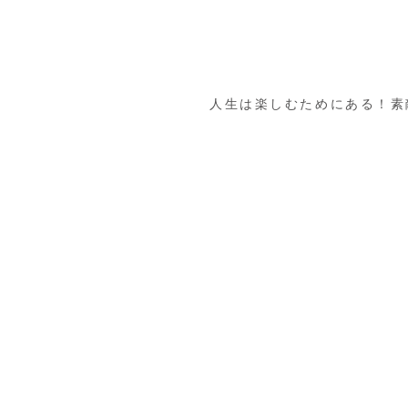
人生は楽しむためにある！素