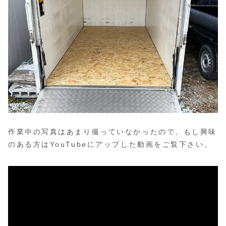
作業中の写真はあまり撮っていなかったので、もし興味
のある方はYouTubeにアップした動画をご覧下さい。