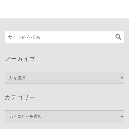
アーカイブ
カテゴリー