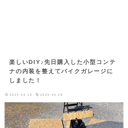
楽しいDIY♪先日購入した小型コンテ
ナの内装を整えてバイクガレージに
しました！
2025.04.15
2025.04.29