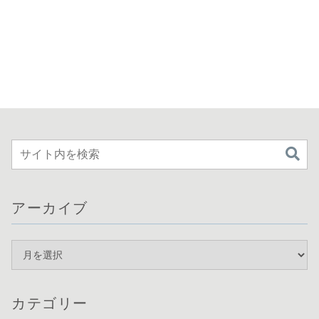
アーカイブ
カテゴリー