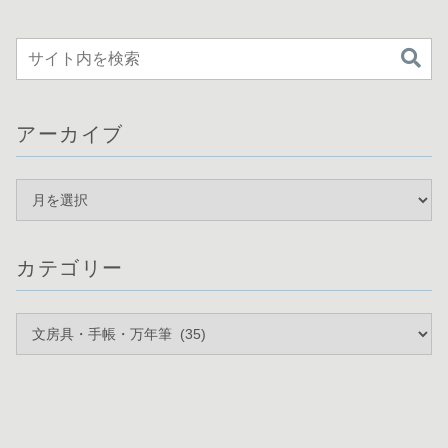
アーカイブ
カテゴリー