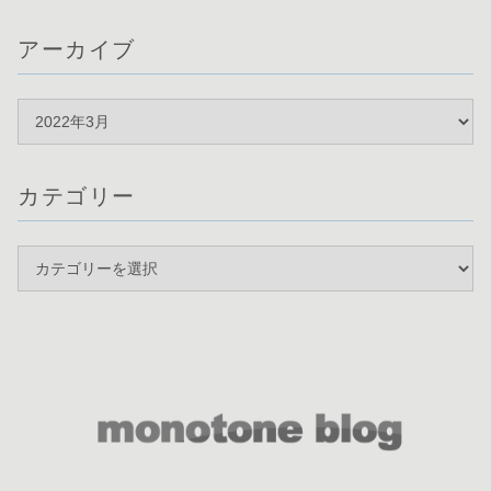
アーカイブ
カテゴリー