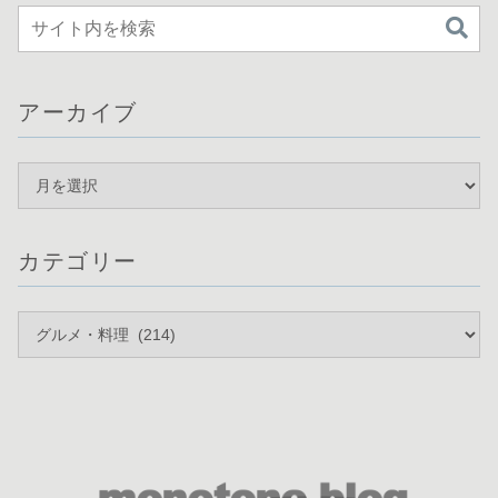
アーカイブ
カテゴリー