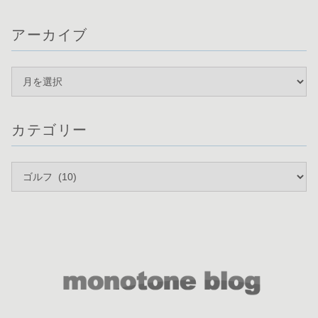
アーカイブ
カテゴリー