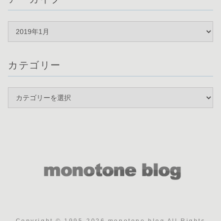
カテゴリー