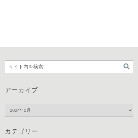
アーカイブ
カテゴリー