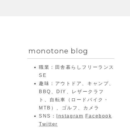
monotone blog
職業：田舎暮らしフリーランス
SE
趣味：アウトドア、キャンプ、
BBQ、DIY、レザークラフ
ト、自転車（ロードバイク・
MTB）、ゴルフ、カメラ
SNS：
Instagram
Facebook
Twitter