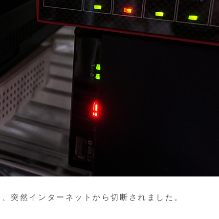
と、突然インターネットから切断されました。