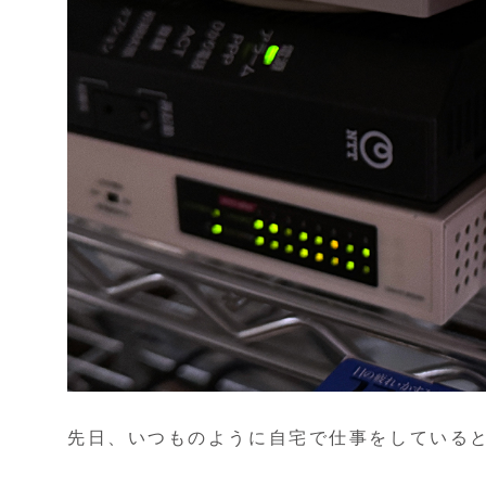
先日、いつものように自宅で仕事をしている