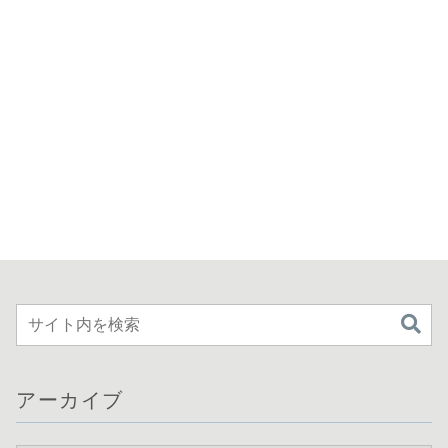
アーカイブ