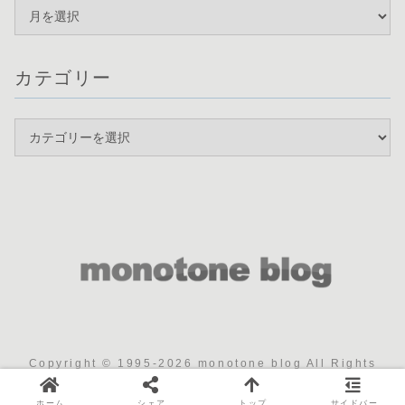
カテゴリー
Copyright © 1995-2026 monotone blog All Rights
Reserved.
ホーム
シェア
トップ
サイドバー