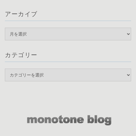
アーカイブ
カテゴリー