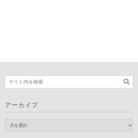
アーカイブ