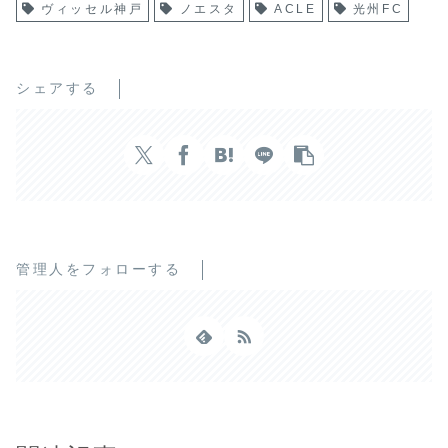
ヴィッセル神戸
ノエスタ
ACLE
光州FC
シェアする
管理人をフォローする