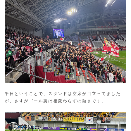
平日ということで、スタンドは空席が目立ってました
が、さすがゴール裏は相変わらずの熱さです。