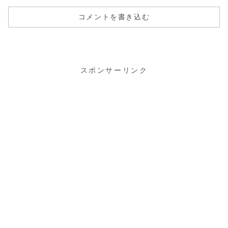
コメントを書き込む
スポンサーリンク