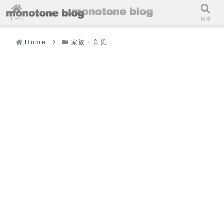
ホーム
検索
Home
家族・育児