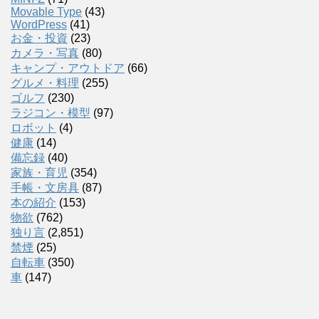
Movable Type
(43)
WordPress
(41)
お金・投資
(23)
カメラ・写真
(80)
キャンプ・アウトドア
(66)
グルメ・料理
(255)
ゴルフ
(230)
ラジコン・模型
(97)
ロボット
(4)
健康
(14)
備忘録
(40)
家族・育児
(354)
手帳・文房具
(87)
本の紹介
(153)
物欲
(762)
独り言
(2,851)
禁煙
(25)
自転車
(350)
車
(147)