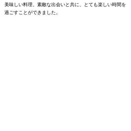
美味しい料理、素敵な出会いと共に、とても楽しい時間を
過ごすことができました。