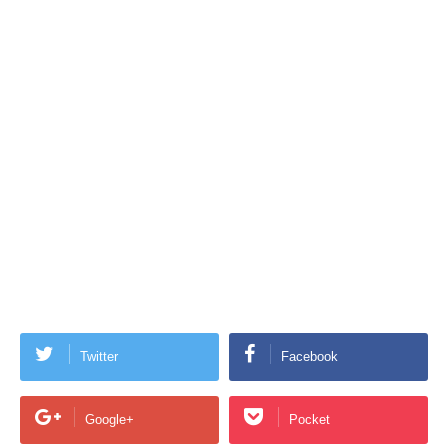
Twitter
Facebook
Google+
Pocket