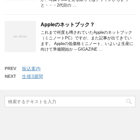
と・・・2代目の …
Appleのネットブック？
これまで何度も噂されていたAppleのネットブック
（ミニノートPC）ですが、また記事が出てきてい
ます。 Appleの低価格ミニノート、いよいよ生産に
向けて準備開始か – GIGAZINE …
PREV
振込案内
NEXT
生後3週間