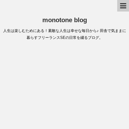
monotone blog
人生は楽しむためにある！素敵な人生は幸せな毎日から♪ 田舎で気ままに
暮らすフリーランスSEの日常を綴るブログ。