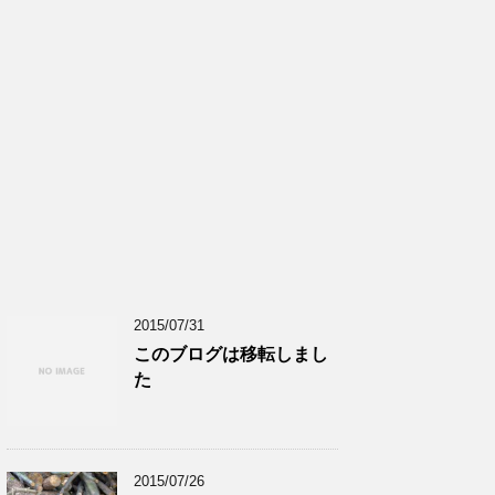
2015/07/31
このブログは移転しまし
た
2015/07/26