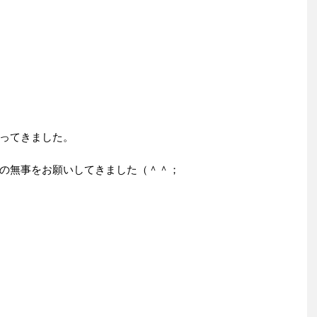
ってきました。
の無事をお願いしてきました（＾＾；