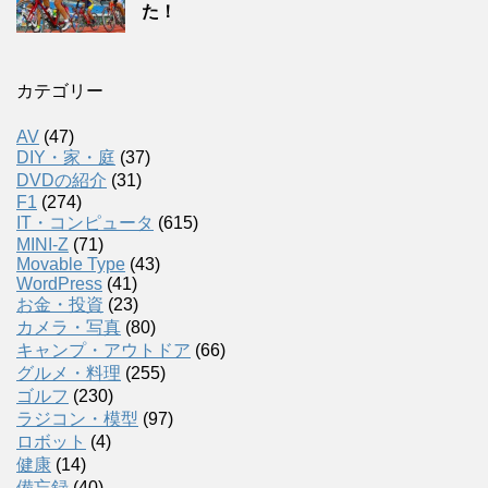
た！
カテゴリー
AV
(47)
DIY・家・庭
(37)
DVDの紹介
(31)
F1
(274)
IT・コンピュータ
(615)
MINI-Z
(71)
Movable Type
(43)
WordPress
(41)
お金・投資
(23)
カメラ・写真
(80)
キャンプ・アウトドア
(66)
グルメ・料理
(255)
ゴルフ
(230)
ラジコン・模型
(97)
ロボット
(4)
健康
(14)
備忘録
(40)