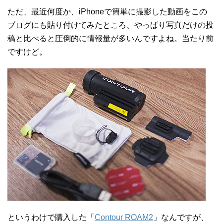
ただ、最近何度か、iPhoneで簡単に撮影した動画をこの
ブログにも貼り付けてみたところ、やっぱり写真だけの投
稿と比べると圧倒的に情報量が多いんですよね。当たり前
ですけど。
というわけで購入した「
Contour ROAM2
」なんですが、