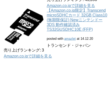
Amazon.co.jpで詳細を見る
【Amazon.co.jp限定】Transcend
microSDHCカード 32GB Class10
(無期限保証) Newニンテンドー
3DS 動作確認済み
TS32GUSDHC10E (FFP)
posted with
amazlet
at 14.12.20
トランセンド・ジャパン
売り上げランキング: 3
Amazon.co.jpで詳細を見る