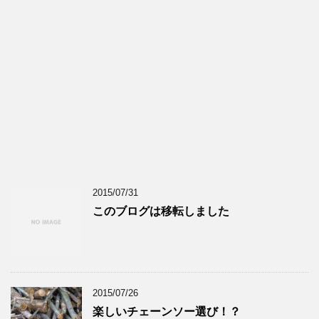
2015/07/31
このブログは移転しました
2015/07/26
楽しいチェーンソー選び！？