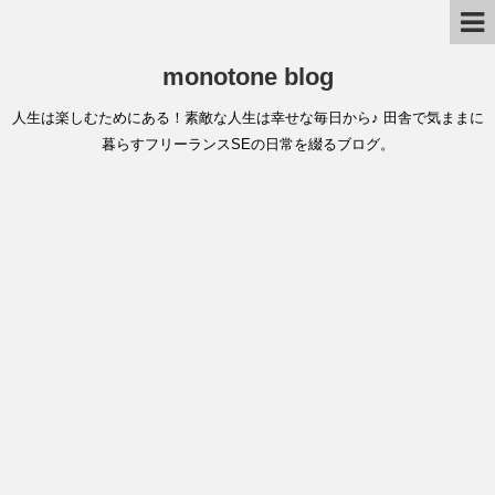
monotone blog
人生は楽しむためにある！素敵な人生は幸せな毎日から♪ 田舎で気ままに
暮らすフリーランスSEの日常を綴るブログ。