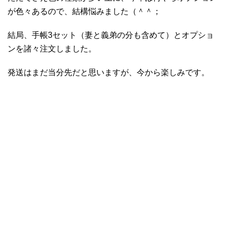
が色々あるので、結構悩みました（＾＾；
結局、手帳3セット（妻と義弟の分も含めて）とオプショ
ンを諸々注文しました。
発送はまだ当分先だと思いますが、今から楽しみです。