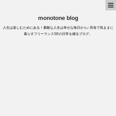
monotone blog
人生は楽しむためにある！素敵な人生は幸せな毎日から♪ 田舎で気ままに
暮らすフリーランスSEの日常を綴るブログ。