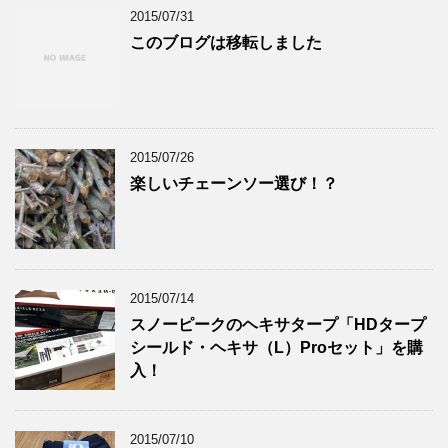
2015/07/31
このブログは移転しました
2015/07/26
楽しいチェーンソー選び！？
2015/07/14
スノーピークのヘキサタープ「HDタープ
シールド・ヘキサ（L）Proセット」を購
入！
2015/07/10