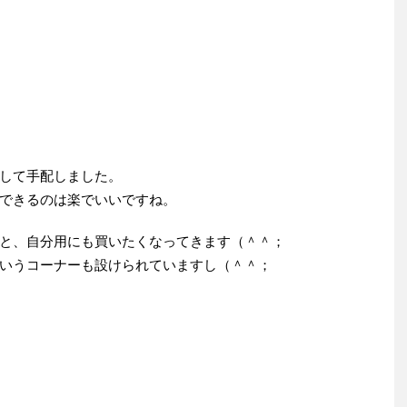
して手配しました。
できるのは楽でいいですね。
と、自分用にも買いたくなってきます（＾＾；
いうコーナーも設けられていますし（＾＾；