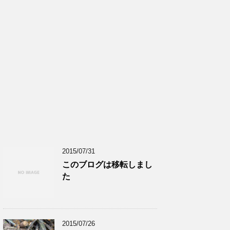
2015/07/31
このブログは移転しまし
た
2015/07/26