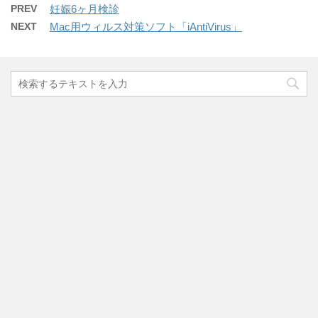
PREV
妊娠6ヶ月検診
NEXT
Mac用ウィルス対策ソフト「iAntiVirus」