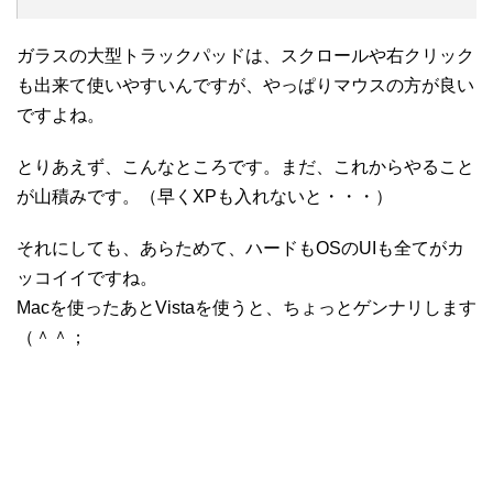
ガラスの大型トラックパッドは、スクロールや右クリック
も出来て使いやすいんですが、やっぱりマウスの方が良い
ですよね。
とりあえず、こんなところです。まだ、これからやること
が山積みです。（早くXPも入れないと・・・）
それにしても、あらためて、ハードもOSのUIも全てがカ
ッコイイですね。
Macを使ったあとVistaを使うと、ちょっとゲンナリします
（＾＾；