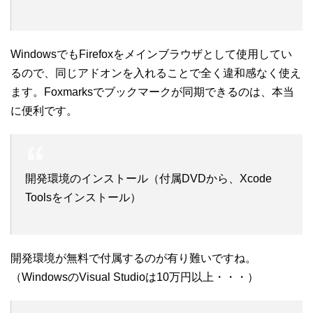
WindowsでもFirefoxをメインブラウザとして使用してい
るので、同じアドオンを入れることで全く違和感なく使え
ます。Foxmarksでブックマークが同期できるのは、本当
に便利です。
開発環境のインストール（付属DVDから、Xcode
Toolsをインストール）
開発環境が無料で付属するのが有り難いですね。
（WindowsのVisual Studioは10万円以上・・・）