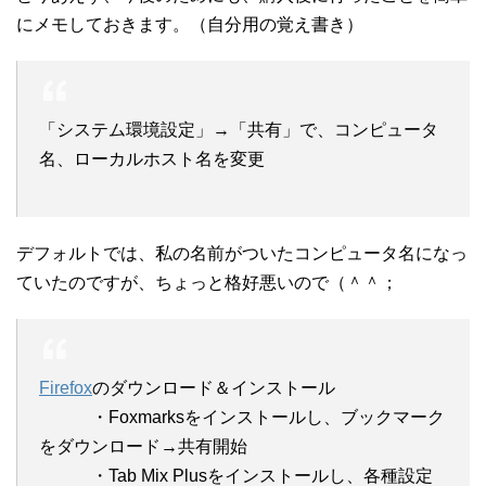
にメモしておきます。（自分用の覚え書き）
「システム環境設定」→「共有」で、コンピュータ
名、ローカルホスト名を変更
デフォルトでは、私の名前がついたコンピュータ名になっ
ていたのですが、ちょっと格好悪いので（＾＾；
Firefox
のダウンロード＆インストール
・Foxmarksをインストールし、ブックマーク
をダウンロード→共有開始
・Tab Mix Plusをインストールし、各種設定