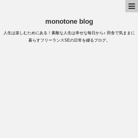
monotone blog
人生は楽しむためにある！素敵な人生は幸せな毎日から♪ 田舎で気ままに
暮らすフリーランスSEの日常を綴るブログ。