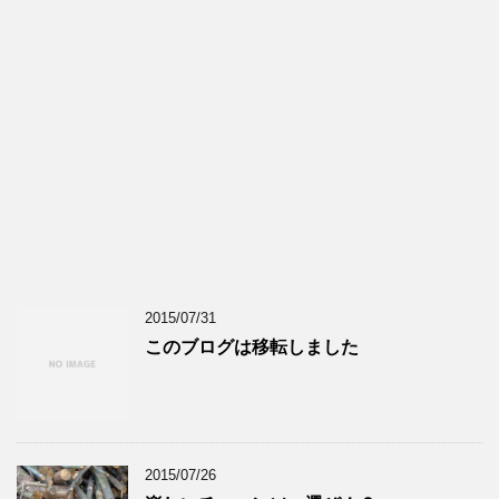
2015/07/31
このブログは移転しました
2015/07/26