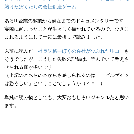
賭けたぼくたちの会社創造ゲーム
あるIT企業の起業から倒産までのドキュメンタリーです。
実際に起こったことが生々しく描かれているので、ひきこ
まれるようにして一気に最後まで読みました。
以前に読んだ「
社長失格―ぼくの会社がつぶれた理由
」も
そうでしたが、こうした失敗の記録は、読んでいて考えさ
せられる面が多いです。
（上記のどちらの本からも感じられるのは、「ビルゲイツ
は恐ろしい」ということでしょうか（＾＾；）
単純に読み物としても、大変おもしろいジャンルだと思い
ます。