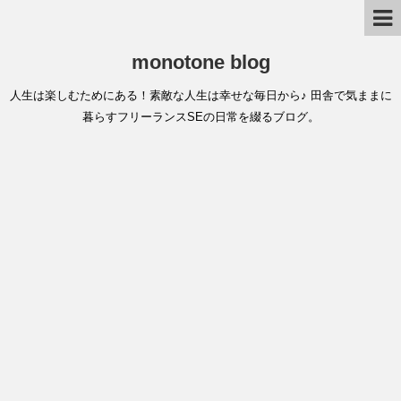
monotone blog
人生は楽しむためにある！素敵な人生は幸せな毎日から♪ 田舎で気ままに
暮らすフリーランスSEの日常を綴るブログ。