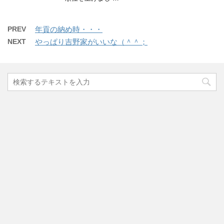
PREV
年貢の納め時・・・
NEXT
やっぱり吉野家がいいな（＾＾；