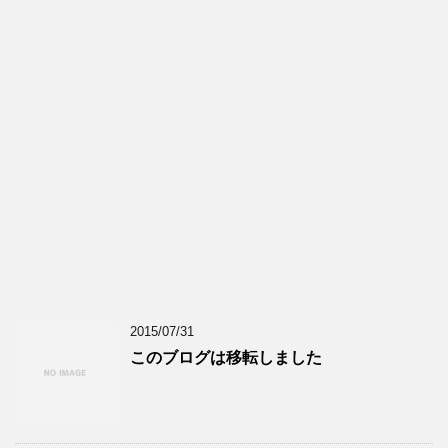
2015/07/31
このブログは移転しました