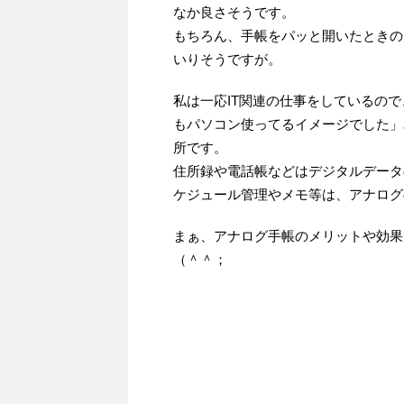
なか良さそうです。
もちろん、手帳をパッと開いたときの
いりそうですが。
私は一応IT関連の仕事をしているの
もパソコン使ってるイメージでした」
所です。
住所録や電話帳などはデジタルデータ
ケジュール管理やメモ等は、アナログ
まぁ、アナログ手帳のメリットや効果
（＾＾；