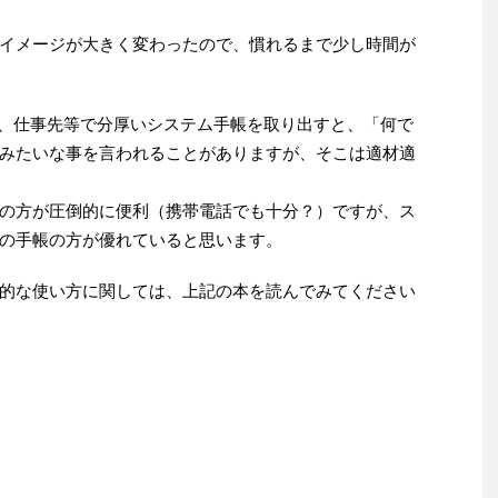
イメージが大きく変わったので、慣れるまで少し時間が
で、仕事先等で分厚いシステム手帳を取り出すと、「何で
みたいな事を言われることがありますが、そこは適材適
の方が圧倒的に便利（携帯電話でも十分？）ですが、ス
の手帳の方が優れていると思います。
的な使い方に関しては、上記の本を読んでみてください