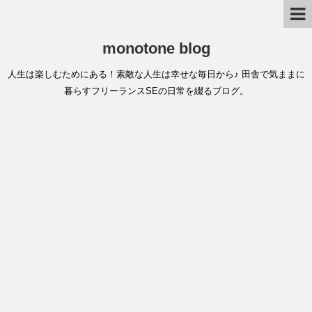
monotone blog
人生は楽しむためにある！素敵な人生は幸せな毎日から♪ 田舎で気ままに
暮らすフリーランスSEの日常を綴るブログ。