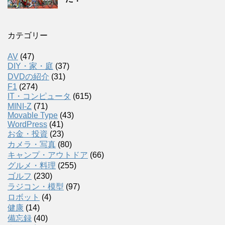
カテゴリー
AV
(47)
DIY・家・庭
(37)
DVDの紹介
(31)
F1
(274)
IT・コンピュータ
(615)
MINI-Z
(71)
Movable Type
(43)
WordPress
(41)
お金・投資
(23)
カメラ・写真
(80)
キャンプ・アウトドア
(66)
グルメ・料理
(255)
ゴルフ
(230)
ラジコン・模型
(97)
ロボット
(4)
健康
(14)
備忘録
(40)