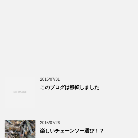
2015/07/31
このブログは移転しました
2015/07/26
楽しいチェーンソー選び！？