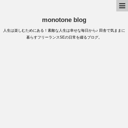
monotone blog
人生は楽しむためにある！素敵な人生は幸せな毎日から♪ 田舎で気ままに
暮らすフリーランスSEの日常を綴るブログ。