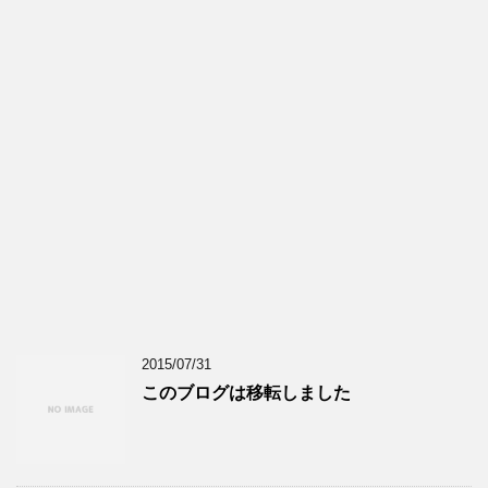
2015/07/31
このブログは移転しました