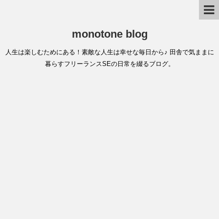
monotone blog
人生は楽しむためにある！素敵な人生は幸せな毎日から♪ 田舎で気ままに
暮らすフリーランスSEの日常を綴るブログ。