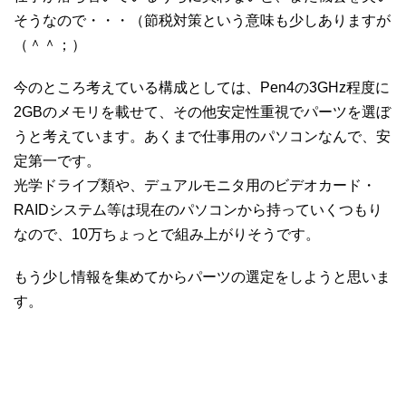
そうなので・・・（節税対策という意味も少しありますが
（＾＾；）
今のところ考えている構成としては、Pen4の3GHz程度に
2GBのメモリを載せて、その他安定性重視でパーツを選ぼ
うと考えています。あくまで仕事用のパソコンなんで、安
定第一です。
光学ドライブ類や、デュアルモニタ用のビデオカード・
RAIDシステム等は現在のパソコンから持っていくつもり
なので、10万ちょっとで組み上がりそうです。
もう少し情報を集めてからパーツの選定をしようと思いま
す。