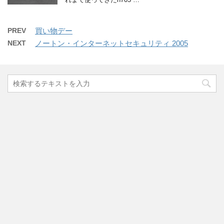
PREV
買い物デー
NEXT
ノートン・インターネットセキュリティ 2005