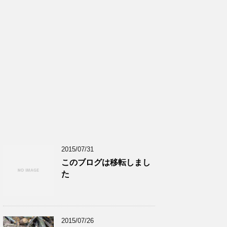
2015/07/31
このブログは移転しまし
た
2015/07/26