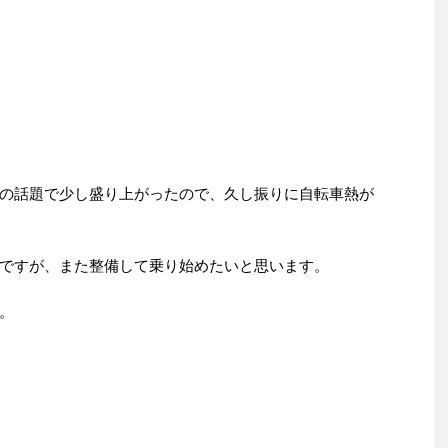
の話題で少し盛り上がったので、久し振りに自転車熱が
ですが、また整備して乗り始めたいと思います。
。