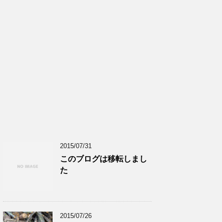
2015/07/31
このブログは移転しまし
た
2015/07/26