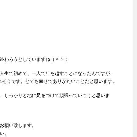
終わろうとしていますね（＾＾；
人生で初めて、一人で年を越すことになったんですが、
れそうです。とても幸せでありがたいことだと思います。
、しっかりと地に足をつけて頑張っていこうと思いま
お願い致します。
い。