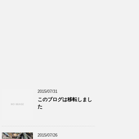
2015/07/31
このブログは移転しまし
た
2015/07/26