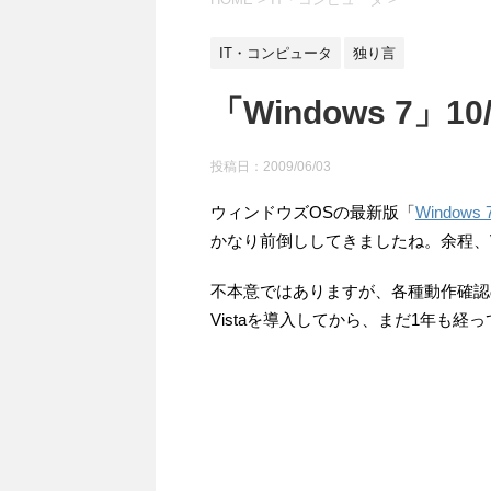
IT・コンピュータ
独り言
「Windows 7」10
投稿日：
2009/06/03
ウィンドウズOSの最新版「
Windows 
かなり前倒ししてきましたね。余程、V
不本意ではありますが、各種動作確認
Vistaを導入してから、まだ1年も