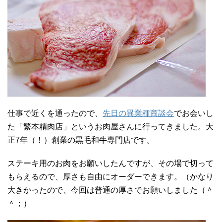
仕事で近くを通ったので、
先日の異業種商談会
でお会いし
た「繁本精肉店」というお肉屋さんに行ってきました。大
正7年（！）創業の黒毛和牛専門店です。
ステーキ用のお肉をお願いしたんですが、その場で切って
もらえるので、厚さも自由にオーダーできます。（かなり
大きかったので、今回は普通の厚さでお願いしました（＾
＾；）