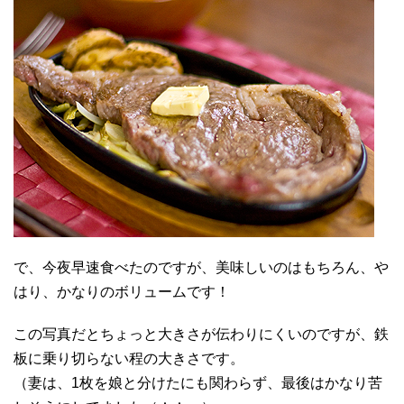
で、今夜早速食べたのですが、美味しいのはもちろん、や
はり、かなりのボリュームです！
この写真だとちょっと大きさが伝わりにくいのですが、鉄
板に乗り切らない程の大きさです。
（妻は、1枚を娘と分けたにも関わらず、最後はかなり苦