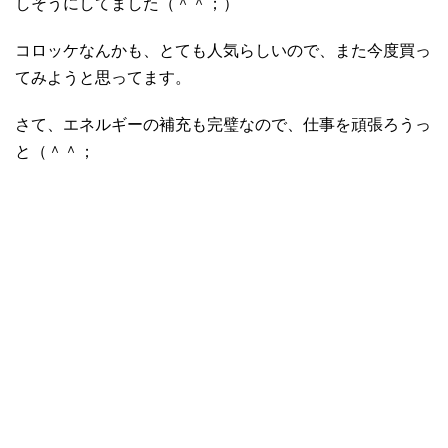
しそうにしてました（＾＾；）
コロッケなんかも、とても人気らしいので、また今度買っ
てみようと思ってます。
さて、エネルギーの補充も完璧なので、仕事を頑張ろうっ
と（＾＾；