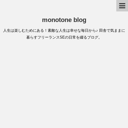
monotone blog
人生は楽しむためにある！素敵な人生は幸せな毎日から♪ 田舎で気ままに
暮らすフリーランスSEの日常を綴るブログ。