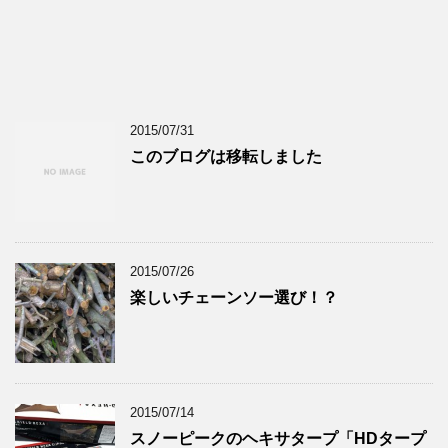
2015/07/31
このブログは移転しました
2015/07/26
楽しいチェーンソー選び！？
2015/07/14
スノーピークのヘキサタープ「HDタープ