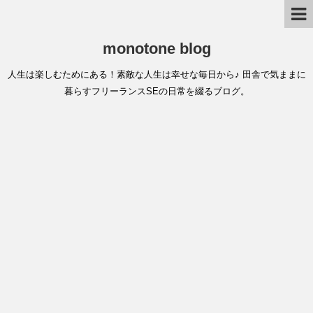
monotone blog
人生は楽しむためにある！素敵な人生は幸せな毎日から♪ 田舎で気ままに
暮らすフリーランスSEの日常を綴るブログ。