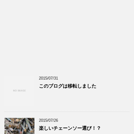
2015/07/31
このブログは移転しました
2015/07/26
楽しいチェーンソー選び！？