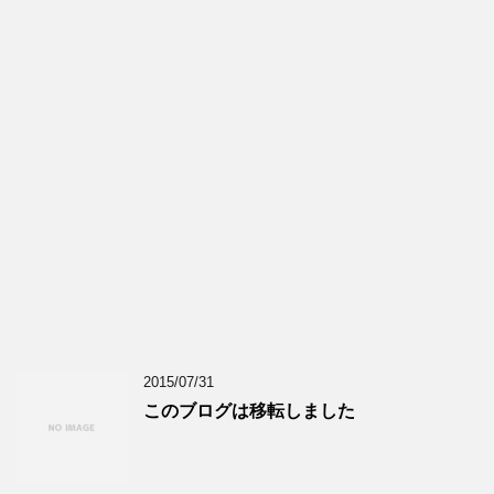
2015/07/31
このブログは移転しました