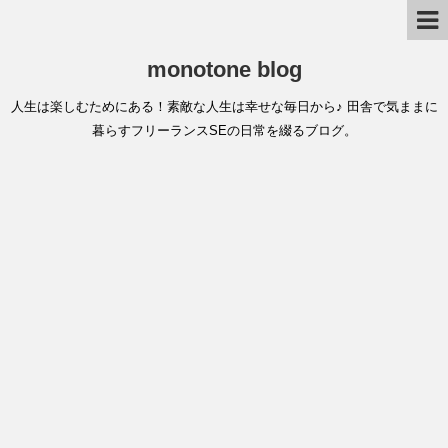
monotone blog
人生は楽しむためにある！素敵な人生は幸せな毎日から♪ 田舎で気ままに
暮らすフリーランスSEの日常を綴るブログ。