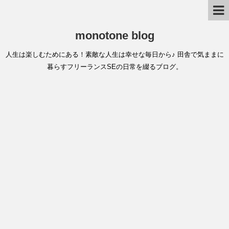
monotone blog
人生は楽しむためにある！素敵な人生は幸せな毎日から♪ 田舎で気ままに
暮らすフリーランスSEの日常を綴るブログ。