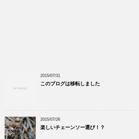
2015/07/31
このブログは移転しました
2015/07/26
楽しいチェーンソー選び！？