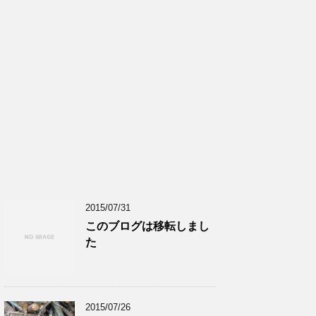
2015/07/31
このブログは移転しまし
た
2015/07/26