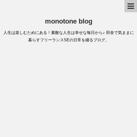
monotone blog
人生は楽しむためにある！素敵な人生は幸せな毎日から♪ 田舎で気ままに
暮らすフリーランスSEの日常を綴るブログ。