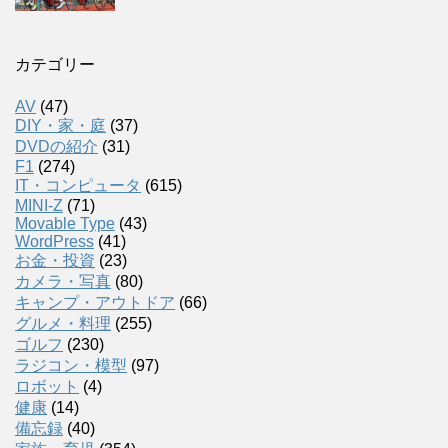
カテゴリー
AV
(47)
DIY・家・庭
(37)
DVDの紹介
(31)
F1
(274)
IT・コンピュータ
(615)
MINI-Z
(71)
Movable Type
(43)
WordPress
(41)
お金・投資
(23)
カメラ・写真
(80)
キャンプ・アウトドア
(66)
グルメ・料理
(255)
ゴルフ
(230)
ラジコン・模型
(97)
ロボット
(4)
健康
(14)
備忘録
(40)