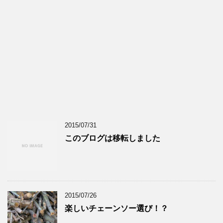
2015/07/31
このブログは移転しました
2015/07/26
楽しいチェーンソー選び！？