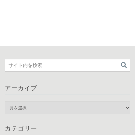
アーカイブ
カテゴリー