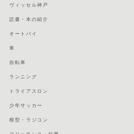
ヴィッセル神戸
読書・本の紹介
オートバイ
車
自転車
ランニング
トライアスロン
少年サッカー
模型・ラジコン