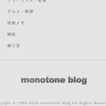
フリーランス・起業
グルメ・料理
技術メモ
物欲
独り言
yright © 1995-2026 monotone blog All Rights Reser