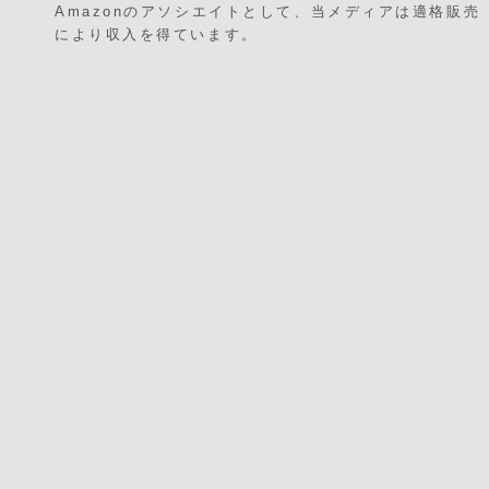
Amazonのアソシエイトとして、当メディアは適格販売
により収入を得ています。