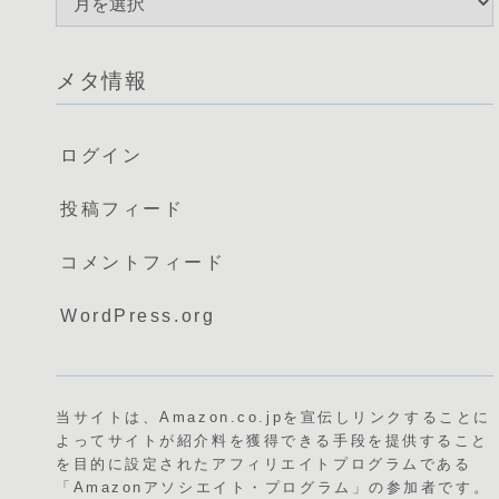
メタ情報
ログイン
投稿フィード
コメントフィード
WordPress.org
当サイトは、Amazon.co.jpを宣伝しリンクすることに
よってサイトが紹介料を獲得できる手段を提供すること
を目的に設定されたアフィリエイトプログラムである
「Amazonアソシエイト・プログラム」の参加者です。