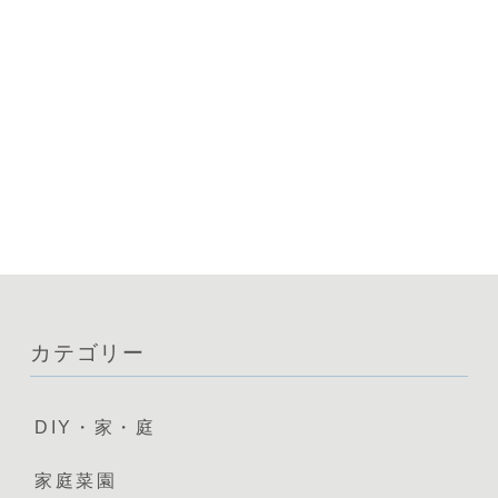
カテゴリー
DIY・家・庭
家庭菜園