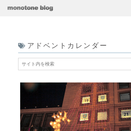
アドベントカレンダー