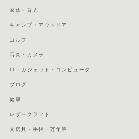
家族・育児
キャンプ・アウトドア
ゴルフ
写真・カメラ
IT・ガジェット・コンピュータ
ブログ
健康
レザークラフト
文房具・手帳・万年筆