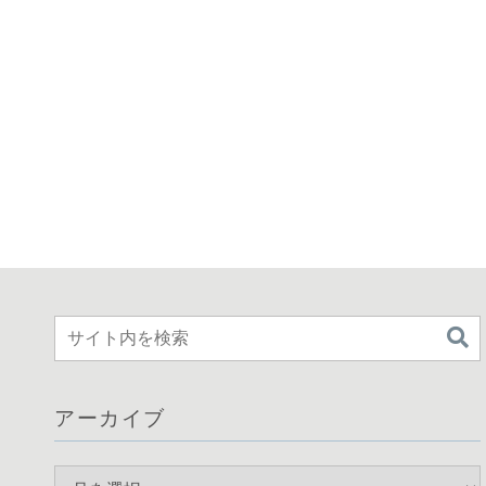
アーカイブ