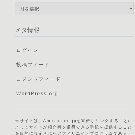
メタ情報
ログイン
投稿フィード
コメントフィード
WordPress.org
当サイトは、Amazon.co.jpを宣伝しリンクすることに
よってサイトが紹介料を獲得できる手段を提供すること
を目的に設定されたアフィリエイトプログラムである