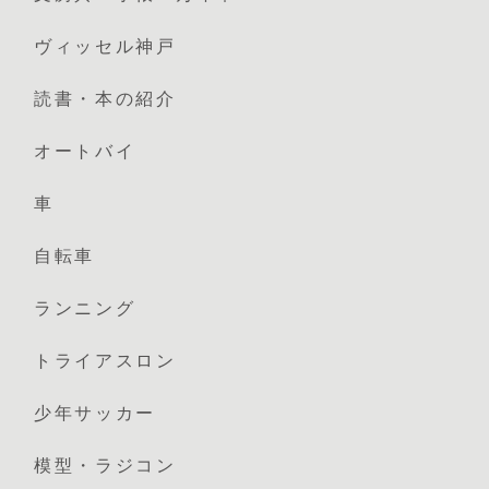
ヴィッセル神戸
読書・本の紹介
オートバイ
車
自転車
ランニング
トライアスロン
少年サッカー
模型・ラジコン