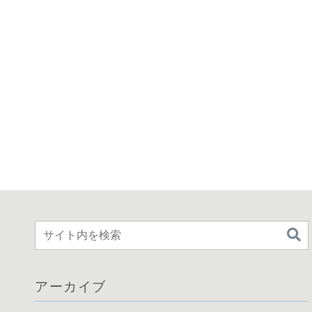
アーカイブ