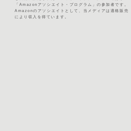
「Amazonアソシエイト・プログラム」の参加者です。
Amazonのアソシエイトとして、当メディアは適格販売
により収入を得ています。