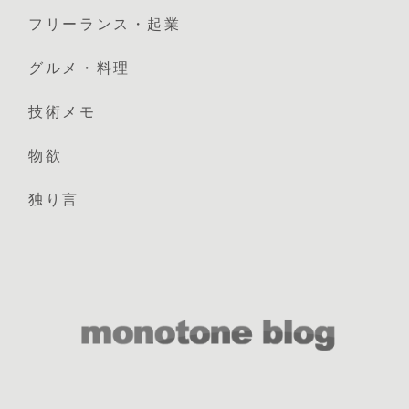
フリーランス・起業
グルメ・料理
技術メモ
物欲
独り言