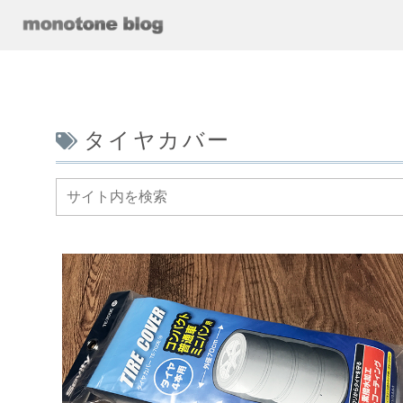
タイヤカバー