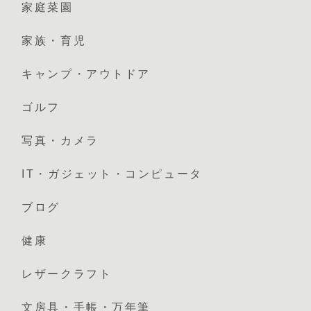
家庭菜園
家族・育児
キャンプ・アウトドア
ゴルフ
写真・カメラ
IT・ガジェット・コンピュータ
ブログ
健康
レザークラフト
文房具・手帳・万年筆