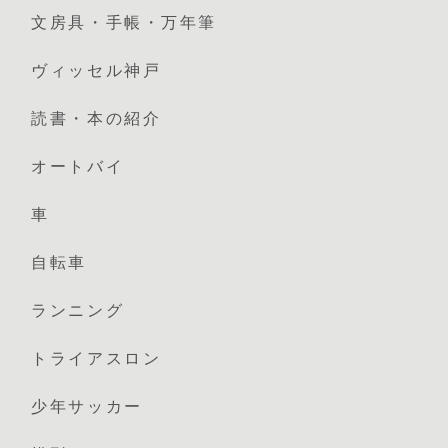
文房具・手帳・万年筆
ヴィッセル神戸
読書・本の紹介
オートバイ
車
自転車
ランニング
トライアスロン
少年サッカー