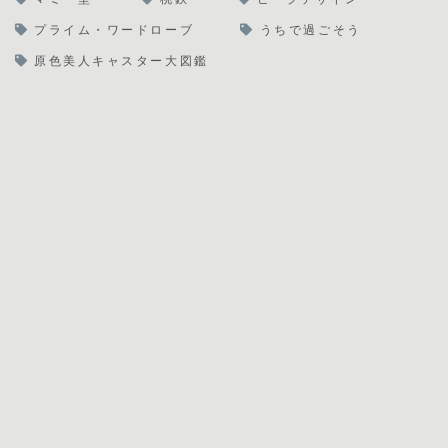
プライム・ワードローブ
うちで過ごそう
原色美人キャスター大図鑑