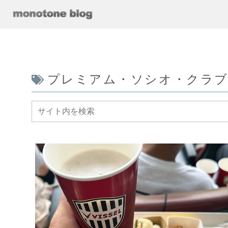
プレミアム・ソシオ・クラ