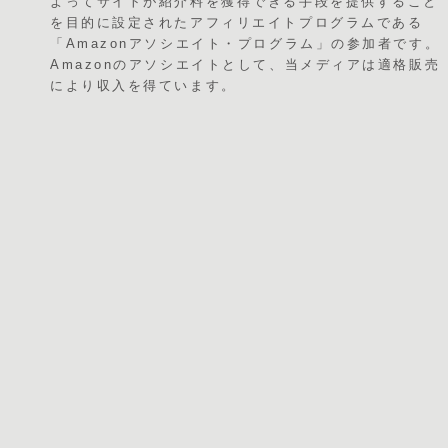
よってサイトが紹介料を獲得できる手段を提供すること
を目的に設定されたアフィリエイトプログラムである
「Amazonアソシエイト・プログラム」の参加者です。
Amazonのアソシエイトとして、当メディアは適格販売
により収入を得ています。