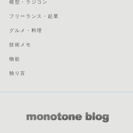
模型・ラジコン
フリーランス・起業
グルメ・料理
技術メモ
物欲
独り言