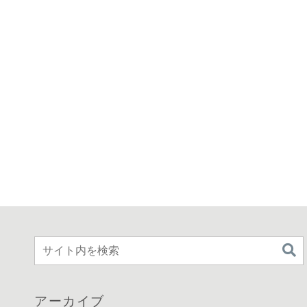
アーカイブ