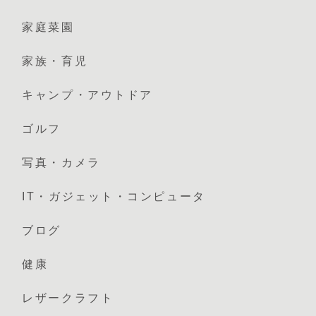
家庭菜園
家族・育児
キャンプ・アウトドア
ゴルフ
写真・カメラ
IT・ガジェット・コンピュータ
ブログ
健康
レザークラフト