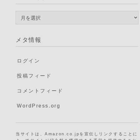
メタ情報
ログイン
投稿フィード
コメントフィード
WordPress.org
当サイトは、Amazon.co.jpを宣伝しリンクすることに