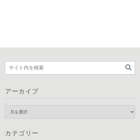
アーカイブ
カテゴリー