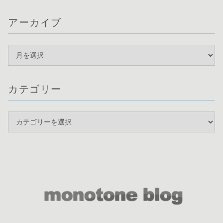
アーカイブ
カテゴリー