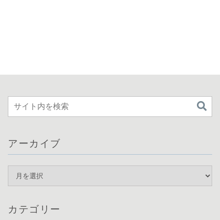
アーカイブ
カテゴリー