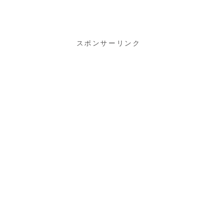
首ホットン
スポンサーリンク