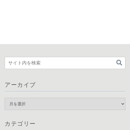
アーカイブ
カテゴリー