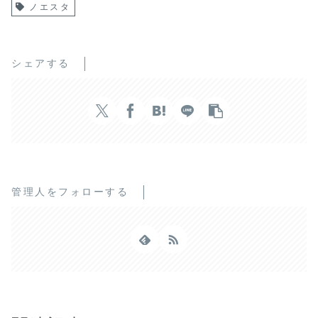
ノエスタ
シェアする
管理人をフォローする