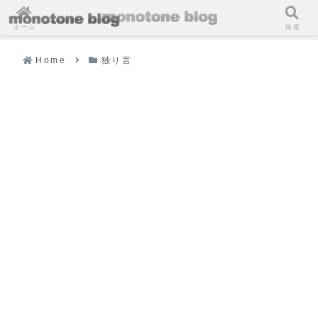
ホーム
検索
Home
独り言