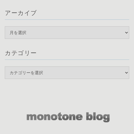
アーカイブ
カテゴリー