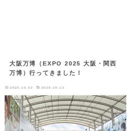
大阪万博（EXPO 2025 大阪・関西
万博）行ってきました！
2025.10.02
2025.10.13