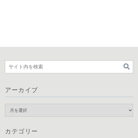
アーカイブ
カテゴリー