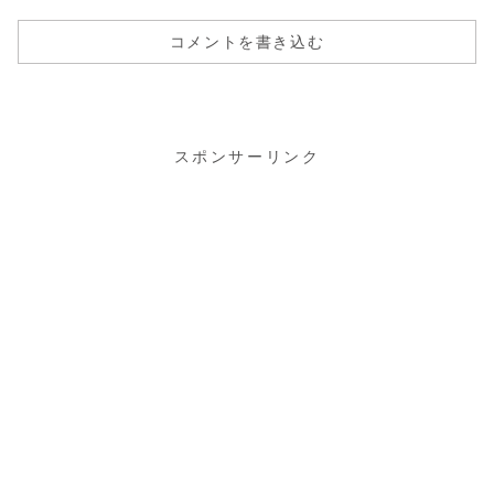
コメントを書き込む
スポンサーリンク