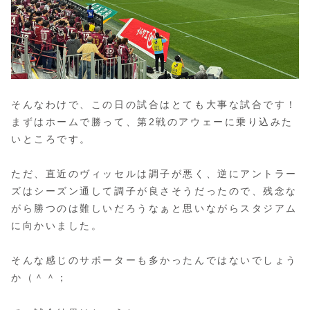
そんなわけで、この日の試合はとても大事な試合です！
まずはホームで勝って、第2戦のアウェーに乗り込みた
いところです。
ただ、直近のヴィッセルは調子が悪く、逆にアントラー
ズはシーズン通して調子が良さそうだったので、残念な
がら勝つのは難しいだろうなぁと思いながらスタジアム
に向かいました。
そんな感じのサポーターも多かったんではないでしょう
か（＾＾；