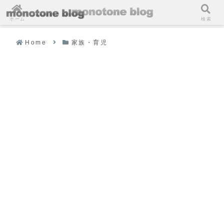
ホーム
検索
Home
家族・育児