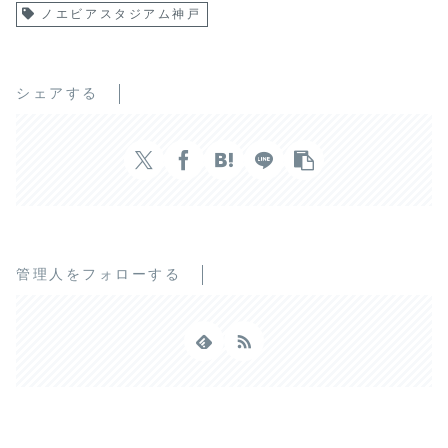
ノエビアスタジアム神戸
シェアする
管理人をフォローする