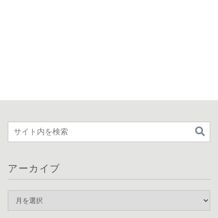
アーカイブ