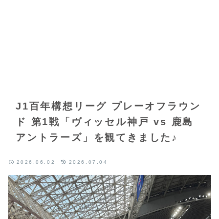
J1百年構想リーグ プレーオフラウン
ド 第1戦「ヴィッセル神戸 vs 鹿島
アントラーズ」を観てきました♪
2026.06.02
2026.07.04