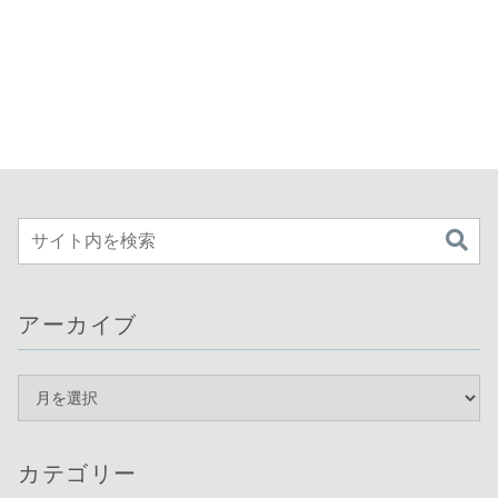
アーカイブ
カテゴリー