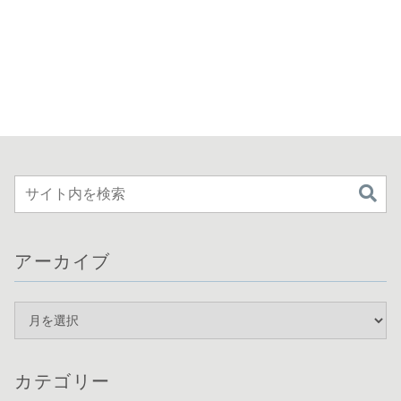
アーカイブ
カテゴリー