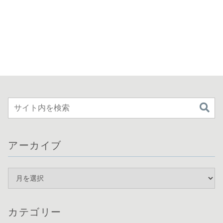
アーカイブ
カテゴリー